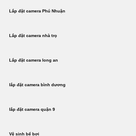
Lắp đặt camera Phú Nhuận
Lắp đặt camera nhà trọ
Lắp đặt camera long an
lắp đặt camera bình dương
lắp đặt camera quận 9
Vệ sinh bể bơi