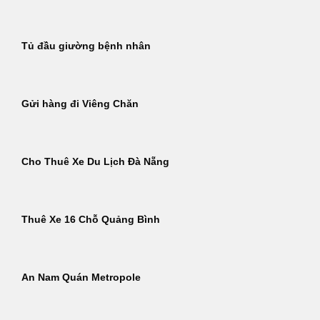
Tủ đầu giường bệnh nhân
Gửi hàng đi Viêng Chăn
Cho Thuê Xe Du Lịch Đà Nẵng
Thuê Xe 16 Chỗ Quảng Bình
An Nam Quán Metropole