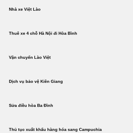
Nhà xe Việt Lào
Thuê xe 4 chỗ Hà Nội đi Hòa Bình
Vận chuyển Lào Việt
Dịch vụ bảo vệ Kiên Giang
Sửa điều hòa Ba Đình
Thủ tục xuất khẩu hàng hóa sang Campuchia