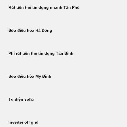
Rút tiền thẻ tín dụng nhanh Tân Phú
Sửa điều hòa Hà Đông
Phí rút tiền thẻ tín dụng Tân Bình
Sửa điều hòa Mỹ Đình
Tủ điện solar
Inverter off grid