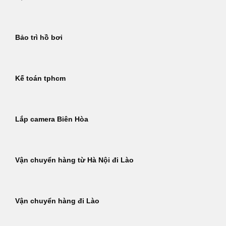
Bảo trì hồ bơi
Kế toán tphcm
Lắp camera Biên Hòa
Vận chuyển hàng từ Hà Nội đi Lào
Vận chuyển hàng đi Lào