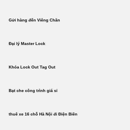
Gửi hàng đến Viêng Chăn
Đại lý Master Lock
Khóa Lock Out Tag Out
Bạt che công trình giá sỉ
thuê xe 16 chỗ Hà Nội đi Điện Biên