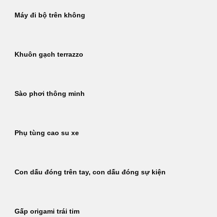
Máy đi bộ trên không
Khuôn gạch terrazzo
Sào phơi thông minh
Phụ tùng cao su xe
Con dấu đóng trên tay, con dấu đóng sự kiện
Gấp origami trái tim