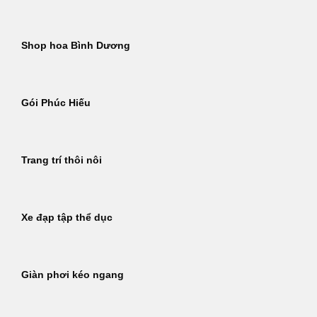
Shop hoa Bình Dương
Gói Phúc Hiếu
Trang trí thôi nôi
Xe đạp tập thể dục
Giàn phơi kéo ngang