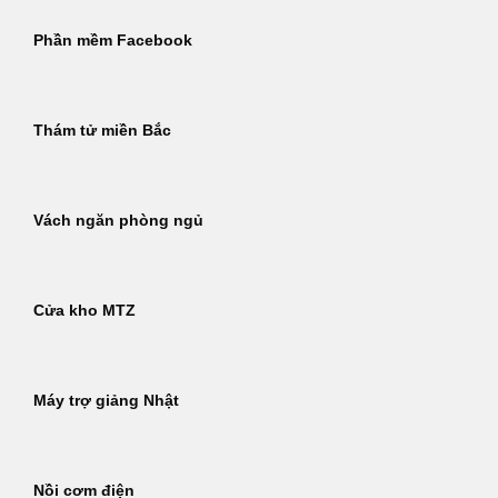
Phần mềm Facebook
Thám tử miền Bắc
Vách ngăn phòng ngủ
Cửa kho MTZ
Máy trợ giảng Nhật
Nồi cơm điện