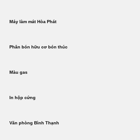
Máy làm mát Hòa Phát
Phân bón hữu cơ bón thúc
Màu gas
In hộp cứng
Văn phòng Bình Thạnh