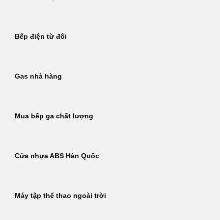
Bếp điện từ đôi
Gas nhà hàng
Mua bếp ga chất lượng
Cửa nhựa ABS Hàn Quốc
Máy tập thể thao ngoài trời