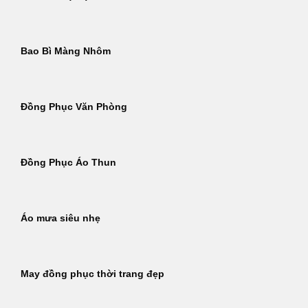
Bao Bì Màng Nhôm
Đồng Phục Văn Phòng
Đồng Phục Áo Thun
Áo mưa siêu nhẹ
May đồng phục thời trang đẹp