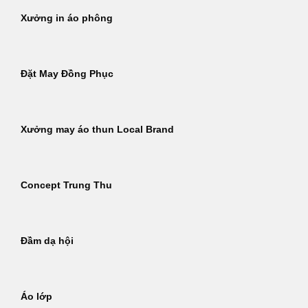
Xưởng in áo phông
Đặt May Đồng Phục
Xưởng may áo thun Local Brand
Concept Trung Thu
Đầm dạ hội
Áo lớp